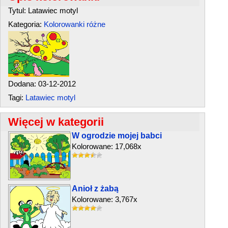
Tytul: Latawiec motyl
Kategoria:
Kolorowanki różne
Dodana: 03-12-2012
Tagi:
Latawiec motyl
Więcej w kategorii
W ogrodzie mojej babci
Kolorowane: 17,068x
Anioł z żabą
Kolorowane: 3,767x