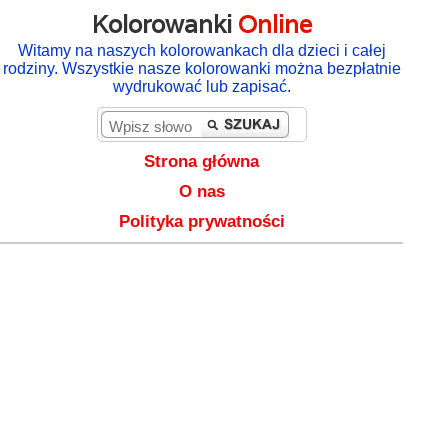
Kolorowanki
Online
Witamy na naszych kolorowankach dla dzieci i całej
rodziny. Wszystkie nasze kolorowanki można bezpłatnie
wydrukować lub zapisać.
Strona główna
O nas
Polityka prywatności