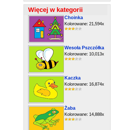
Więcej w kategorii
Choinka
Kolorowane: 21,594x
Wesoła Pszczółka
Kolorowane: 10,013x
Kaczka
Kolorowane: 16,874x
Żaba
Kolorowane: 14,888x