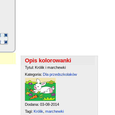
Opis kolorowanki
Tytul: Królik i marchewki
Kategoria:
Dla przedszkolaków
Dodana: 03-08-2014
Tagi:
Królik
,
marchewki