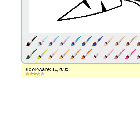
Kolorowane: 10,209x