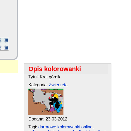
Opis kolorowanki
Tytul: Kret górnik
Kategoria:
Zwierzęta
Dodana: 23-03-2012
Tagi:
darmowe kolorowanki online
,