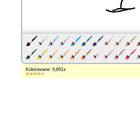
Kolorowane: 9,891x