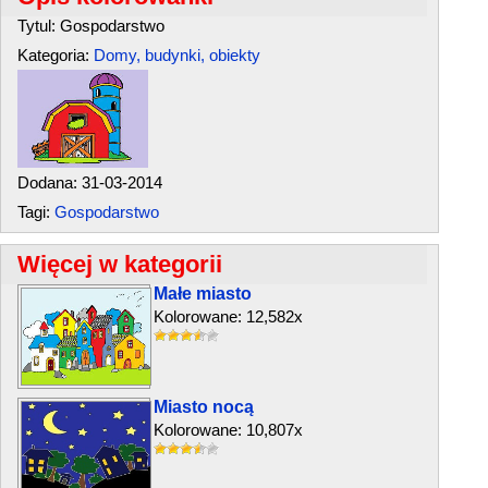
Tytul: Gospodarstwo
Kategoria:
Domy, budynki, obiekty
Dodana: 31-03-2014
Tagi:
Gospodarstwo
Więcej w kategorii
Małe miasto
Kolorowane: 12,582x
Miasto nocą
Kolorowane: 10,807x