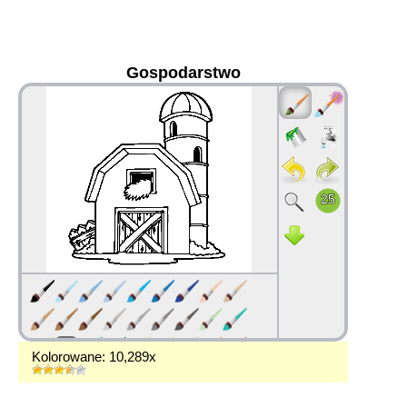
Gospodarstwo
36
Kolorowane: 10,289x