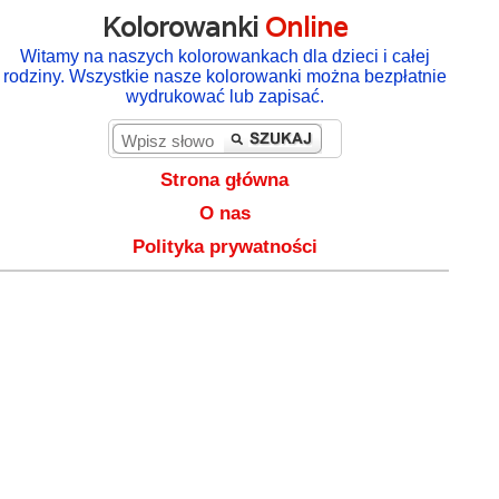
Kolorowanki
Online
Witamy na naszych kolorowankach dla dzieci i całej
rodziny. Wszystkie nasze kolorowanki można bezpłatnie
wydrukować lub zapisać.
Strona główna
O nas
Polityka prywatności