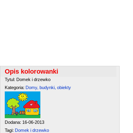
Opis kolorowanki
Tytul: Domek i drzewko
Kategoria:
Domy, budynki, obiekty
Dodana: 16-06-2013
Tagi:
Domek i drzewko