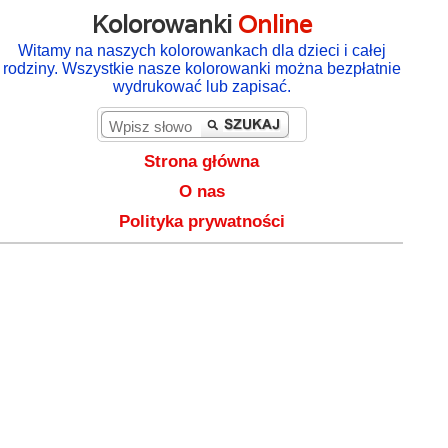
Kolorowanki
Online
Witamy na naszych kolorowankach dla dzieci i całej
rodziny. Wszystkie nasze kolorowanki można bezpłatnie
wydrukować lub zapisać.
Strona główna
O nas
Polityka prywatności