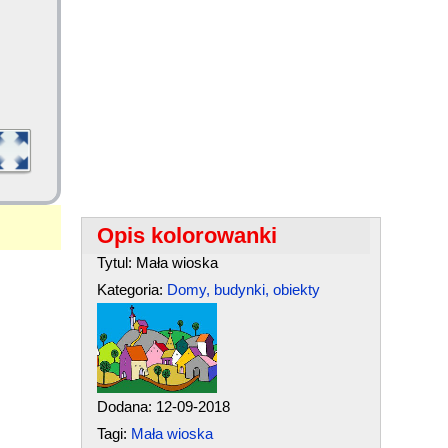
Opis kolorowanki
Tytul: Mała wioska
Kategoria:
Domy, budynki, obiekty
Dodana: 12-09-2018
Tagi:
Mała wioska