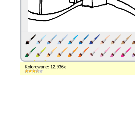
Kolorowane: 12,936x