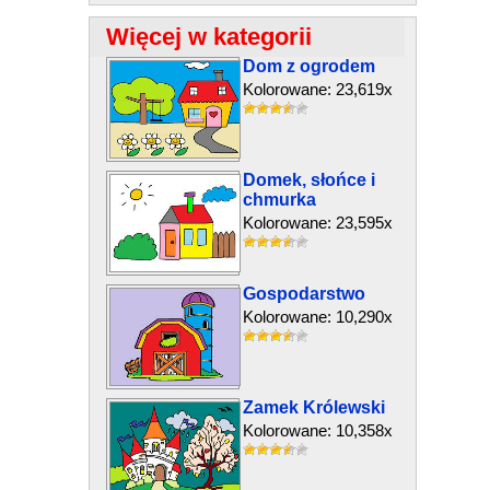
Więcej w kategorii
Dom z ogrodem
Kolorowane: 23,619x
Domek, słońce i
chmurka
Kolorowane: 23,595x
Gospodarstwo
Kolorowane: 10,290x
Zamek Królewski
Kolorowane: 10,358x