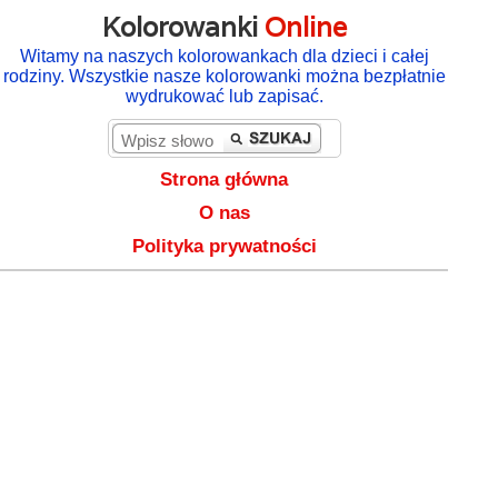
Kolorowanki
Online
Witamy na naszych kolorowankach dla dzieci i całej
rodziny. Wszystkie nasze kolorowanki można bezpłatnie
wydrukować lub zapisać.
Strona główna
O nas
Polityka prywatności