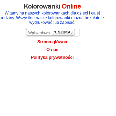
Kolorowanki
Online
Witamy na naszych kolorowankach dla dzieci i całej
rodziny. Wszystkie nasze kolorowanki można bezpłatnie
wydrukować lub zapisać.
Strona główna
O nas
Polityka prywatności