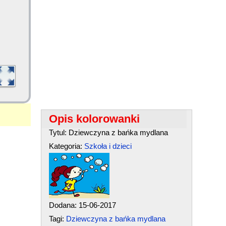
Opis kolorowanki
Tytul: Dziewczyna z bańka mydlana
Kategoria:
Szkoła i dzieci
Dodana: 15-06-2017
Tagi:
Dziewczyna z bańka mydlana