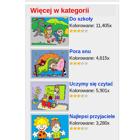
Więcej w kategorii
Do szkoły
Kolorowane: 11,405x
Pora snu
Kolorowane: 4,615x
Uczymy się czytać
Kolorowane: 5,901x
Najlepsi przyjaciele
Kolorowane: 3,280x