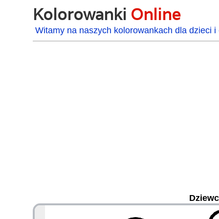
Kolorowanki
Online
Witamy na naszych kolorowankach dla dzieci i 
Dziewc
48