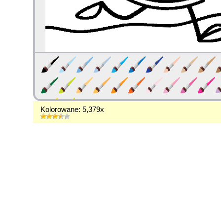
Kolorowane: 5,379x