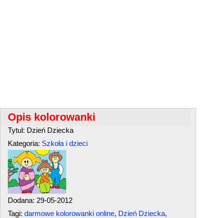
Opis kolorowanki
Tytul: Dzień Dziecka
Kategoria:
Szkoła i dzieci
Dodana: 29-05-2012
Tagi:
darmowe kolorowanki online
,
Dzień Dziecka
,