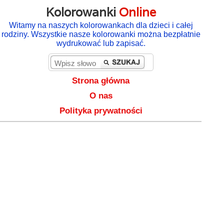
Kolorowanki
Online
Witamy na naszych kolorowankach dla dzieci i całej
rodziny. Wszystkie nasze kolorowanki można bezpłatnie
wydrukować lub zapisać.
Strona główna
O nas
Polityka prywatności