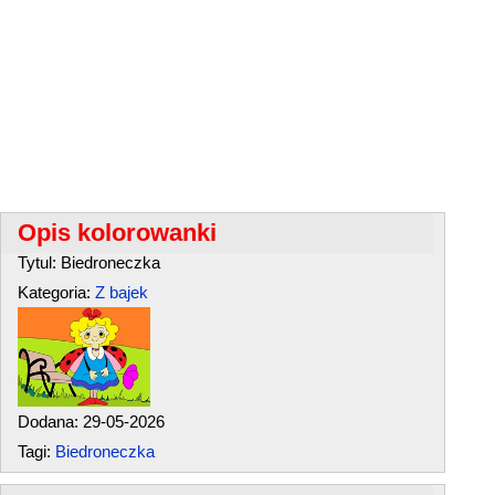
Opis kolorowanki
Tytul: Biedroneczka
Kategoria:
Z bajek
Dodana: 29-05-2026
Tagi:
Biedroneczka