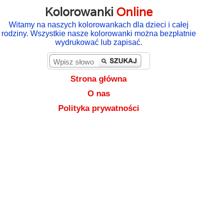
Kolorowanki
Online
Witamy na naszych kolorowankach dla dzieci i całej
rodziny. Wszystkie nasze kolorowanki można bezpłatnie
wydrukować lub zapisać.
Strona główna
O nas
Polityka prywatności