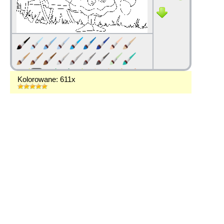
Kolorowane: 611x