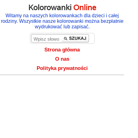
Kolorowanki
Online
Witamy na naszych kolorowankach dla dzieci i całej
rodziny. Wszystkie nasze kolorowanki można bezpłatnie
wydrukować lub zapisać.
Strona główna
O nas
Polityka prywatności