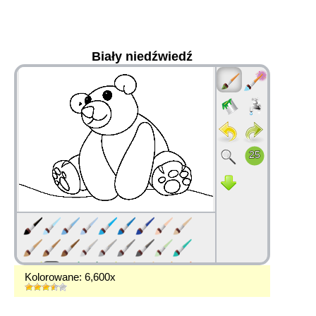
Biały niedźwiedź
36
Kolorowane: 6,600x