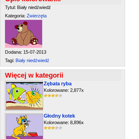
Tytul: Biały niedźwiedź
Kategoria:
Zwierzęta
Dodana: 15-07-2013
Tagi:
Biały niedźwiedź
Więcej w kategorii
Zębata ryba
Kolorowane: 2,877x
Głodny kotek
Kolorowane: 8,896x