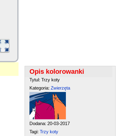
Opis kolorowanki
Tytul: Trzy koty
Kategoria:
Zwierzęta
Dodana: 20-03-2017
Tagi:
Trzy koty