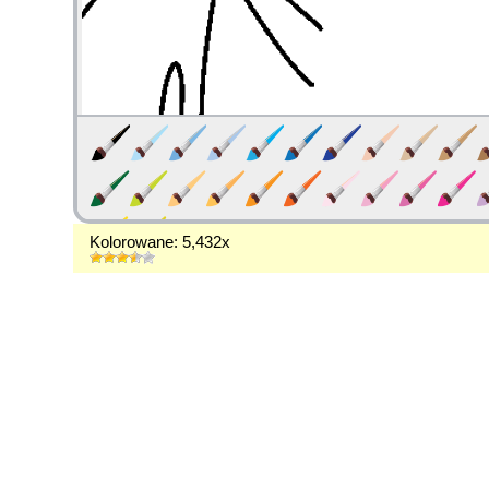
Kolorowane: 5,432x