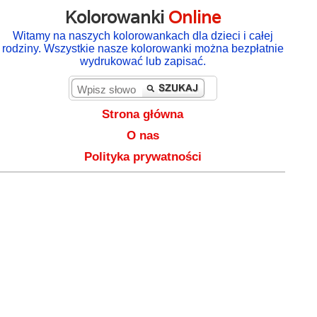
Kolorowanki
Online
Witamy na naszych kolorowankach dla dzieci i całej
rodziny. Wszystkie nasze kolorowanki można bezpłatnie
wydrukować lub zapisać.
Strona główna
O nas
Polityka prywatności