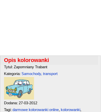
Opis kolorowanki
Tytul: Zapomniany Trabant
Kategoria:
Samochody, transport
Dodana: 27-03-2012
Tagi:
darmowe kolorowanki online
,
kolorowanki
,