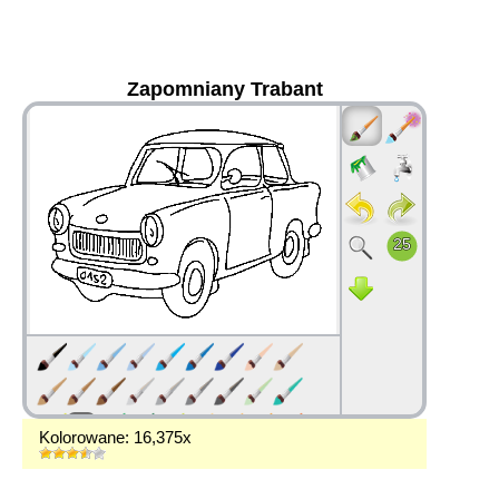
Zapomniany Trabant
36
Kolorowane: 16,375x