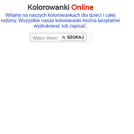
Kolorowanki
Online
Witamy na naszych kolorowankach dla dzieci i całej
rodziny. Wszystkie nasze kolorowanki można bezpłatnie
wydrukować lub zapisać.