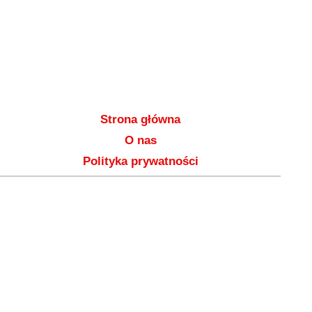
Strona główna
O nas
Polityka prywatności