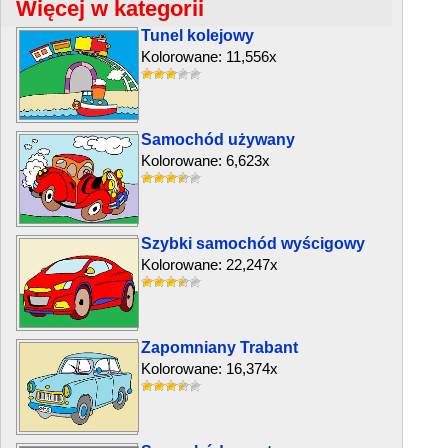
Więcej w kategorii
Tunel kolejowy
Kolorowane: 11,556x
Samochód używany
Kolorowane: 6,623x
Szybki samochód wyścigowy
Kolorowane: 22,247x
Zapomniany Trabant
Kolorowane: 16,374x