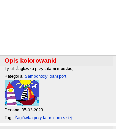
Opis kolorowanki
Tytul: Żaglówka przy latarni morskiej
Kategoria:
Samochody, transport
Dodana: 05-02-2023
Tagi:
Żaglówka przy latarni morskiej