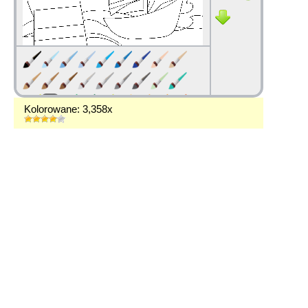
Kolorowane: 3,358x