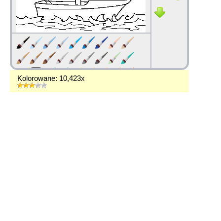
Kolorowane: 10,423x