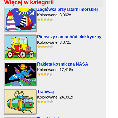
Więcej w kategorii
Żaglówka przy latarni morskiej
Kolorowane: 3,362x
Pierwszy samochód elektryczny
Kolorowane: 8,072x
Rakieta kosmiczna NASA
Kolorowane: 17,418x
Tramwaj
Kolorowane: 24,091x