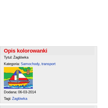
Opis kolorowanki
Tytul: Żaglówka
Kategoria:
Samochody, transport
Dodana: 06-03-2014
Tagi:
Żaglówka