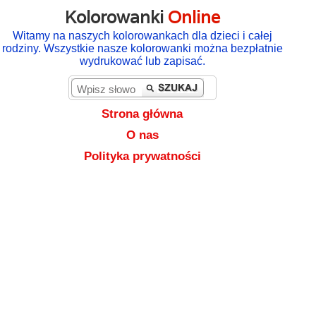
Kolorowanki
Online
Witamy na naszych kolorowankach dla dzieci i całej
rodziny. Wszystkie nasze kolorowanki można bezpłatnie
wydrukować lub zapisać.
Strona główna
O nas
Polityka prywatności