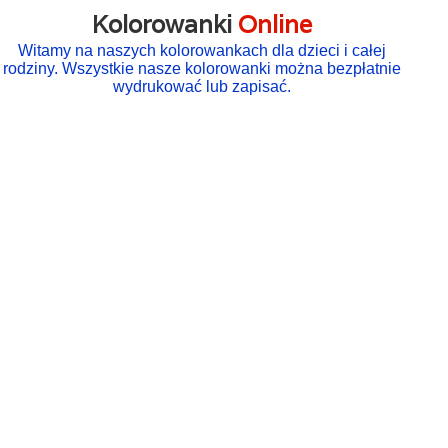
Kolorowanki
Online
Witamy na naszych kolorowankach dla dzieci i całej
rodziny. Wszystkie nasze kolorowanki można bezpłatnie
wydrukować lub zapisać.