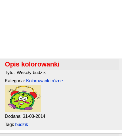
Opis kolorowanki
Tytul: Wesoły budzik
Kategoria:
Kolorowanki różne
Dodana: 31-03-2014
Tagi:
budzik