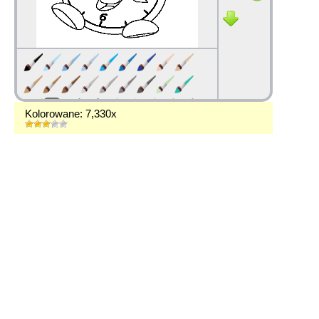
Kolorowane: 7,330x