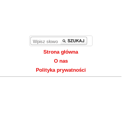
Strona główna
O nas
Polityka prywatności