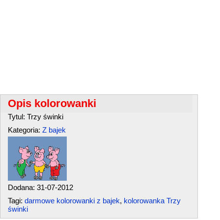
Opis kolorowanki
Tytul: Trzy świnki
Kategoria:
Z bajek
Dodana: 31-07-2012
Tagi:
darmowe kolorowanki z bajek
,
kolorowanka Trzy
świnki