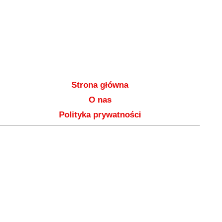
Strona główna
O nas
Polityka prywatności