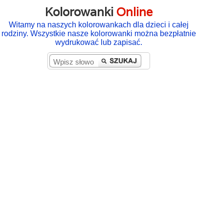
Kolorowanki
Online
Witamy na naszych kolorowankach dla dzieci i całej
rodziny. Wszystkie nasze kolorowanki można bezpłatnie
wydrukować lub zapisać.