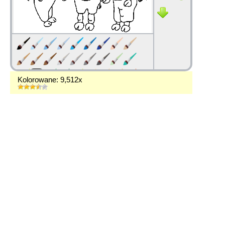
Kolorowane: 9,512x