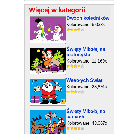
Więcej w kategorii
Dwóch kolędników
Kolorowane: 6,038x
Święty Mikołaj na
motocyklu
Kolorowane: 11,169x
Wesołych Świąt!
Kolorowane: 28,891x
Święty Mikołaj na
saniach
Kolorowane: 48,067x