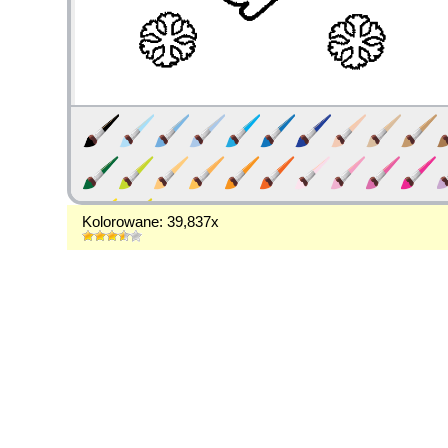
Kolorowane: 39,837x