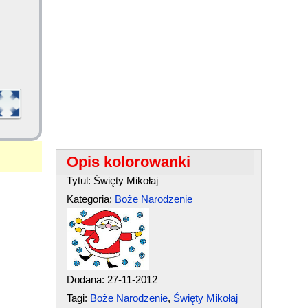
Opis kolorowanki
Tytul: Święty Mikołaj
Kategoria:
Boże Narodzenie
Dodana: 27-11-2012
Tagi:
Boże Narodzenie
,
Święty Mikołaj