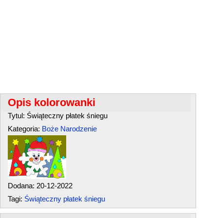
Opis kolorowanki
Tytul: Świąteczny płatek śniegu
Kategoria:
Boże Narodzenie
Dodana: 20-12-2022
Tagi:
Świąteczny płatek śniegu