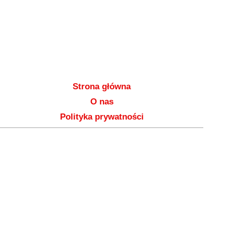
Strona główna
O nas
Polityka prywatności