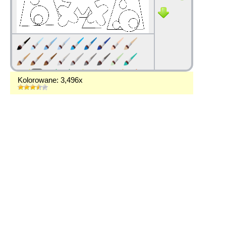
Kolorowane: 3,496x