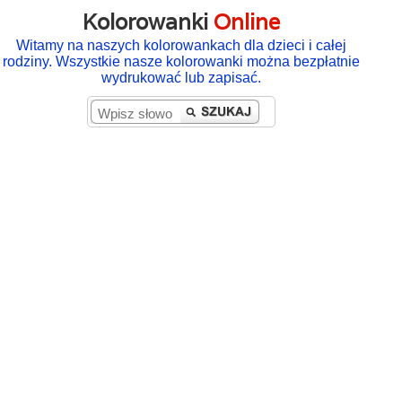
Kolorowanki
Online
Witamy na naszych kolorowankach dla dzieci i całej
rodziny. Wszystkie nasze kolorowanki można bezpłatnie
wydrukować lub zapisać.