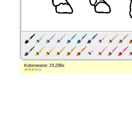
Kolorowane: 19,298x