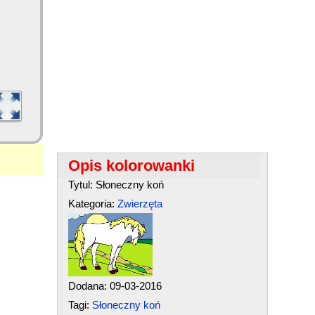
Opis kolorowanki
Tytul: Słoneczny koń
Kategoria:
Zwierzęta
Dodana: 09-03-2016
Tagi:
Słoneczny koń