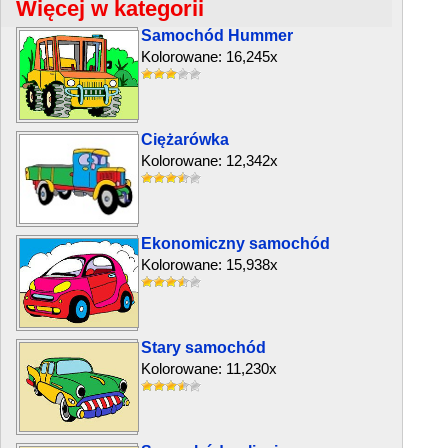
Więcej w kategorii
Samochód Hummer
Kolorowane: 16,245x
Ciężarówka
Kolorowane: 12,342x
Ekonomiczny samochód
Kolorowane: 15,938x
Stary samochód
Kolorowane: 11,230x