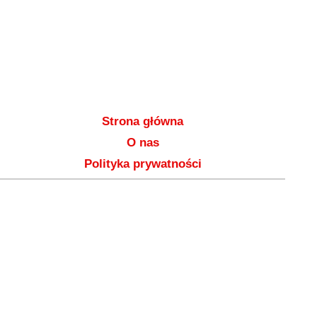
Strona główna
O nas
Polityka prywatności