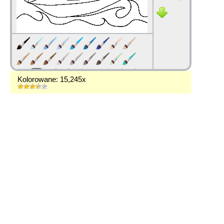
Kolorowane: 15,245x