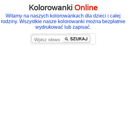
Kolorowanki
Online
Witamy na naszych kolorowankach dla dzieci i całej
rodziny. Wszystkie nasze kolorowanki można bezpłatnie
wydrukować lub zapisać.