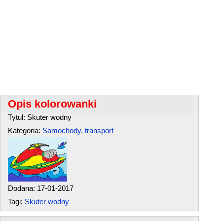
Opis kolorowanki
Tytul: Skuter wodny
Kategoria:
Samochody, transport
Dodana: 17-01-2017
Tagi:
Skuter wodny