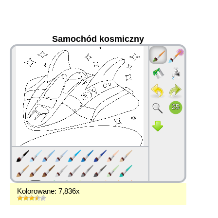
Samochód kosmiczny
36
Kolorowane: 7,836x