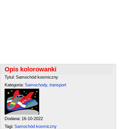
Opis kolorowanki
Tytul: Samochód kosmiczny
Kategoria:
Samochody, transport
Dodana: 16-10-2022
Tagi:
Samochód kosmiczny