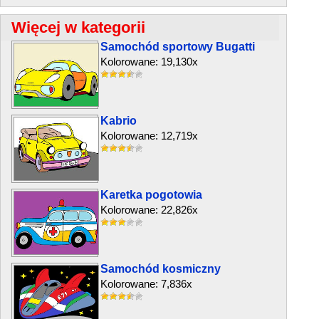
Więcej w kategorii
Samochód sportowy Bugatti
Kolorowane: 19,130x
Kabrio
Kolorowane: 12,719x
Karetka pogotowia
Kolorowane: 22,826x
Samochód kosmiczny
Kolorowane: 7,836x