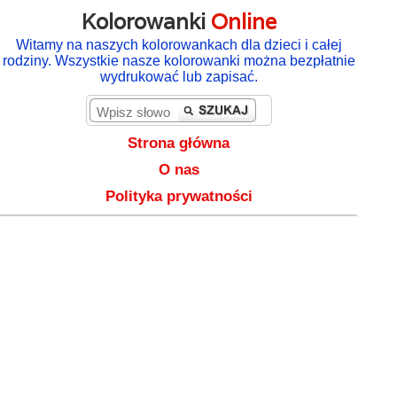
Kolorowanki
Online
Witamy na naszych kolorowankach dla dzieci i całej
rodziny. Wszystkie nasze kolorowanki można bezpłatnie
wydrukować lub zapisać.
Strona główna
O nas
Polityka prywatności