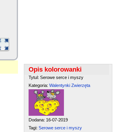
Opis kolorowanki
Tytul: Serowe serce i myszy
Kategoria:
Walentynki
Zwierzęta
Dodana: 16-07-2019
Tagi:
Serowe serce i myszy