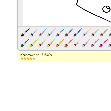
Kolorowane: 6,648x