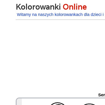
Kolorowanki
Online
Witamy na naszych kolorowankach dla dzieci i 
Ser
48