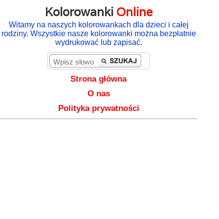
Kolorowanki
Online
Witamy na naszych kolorowankach dla dzieci i całej
rodziny. Wszystkie nasze kolorowanki można bezpłatnie
wydrukować lub zapisać.
Strona główna
O nas
Polityka prywatności