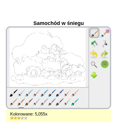
Samochód w śniegu
36
Kolorowane: 5,055x