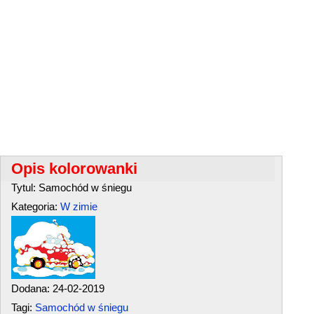
Opis kolorowanki
Tytul: Samochód w śniegu
Kategoria:
W zimie
Dodana: 24-02-2019
Tagi:
Samochód w śniegu