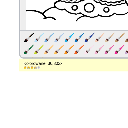
Kolorowane: 36,802x