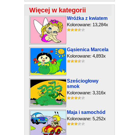
Więcej w kategorii
Wróżka z kwiatem
Kolorowane: 13,284x
Gąsienica Marcela
Kolorowane: 4,893x
Sześciogłowy
smok
Kolorowane: 3,316x
Maja i samochód
Kolorowane: 5,252x