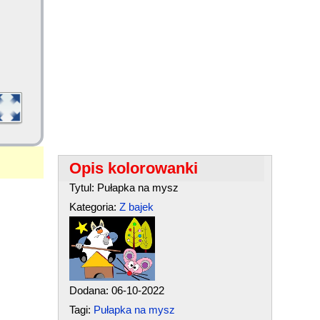
Opis kolorowanki
Tytul: Pułapka na mysz
Kategoria:
Z bajek
Dodana: 06-10-2022
Tagi:
Pułapka na mysz