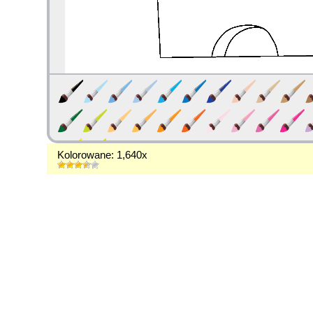
Kolorowane: 1,640x