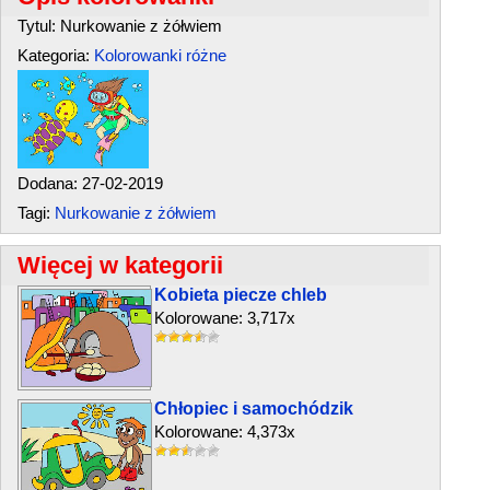
Tytul: Nurkowanie z żółwiem
Kategoria:
Kolorowanki różne
Dodana: 27-02-2019
Tagi:
Nurkowanie z żółwiem
Więcej w kategorii
Kobieta piecze chleb
Kolorowane: 3,717x
Chłopiec i samochódzik
Kolorowane: 4,373x