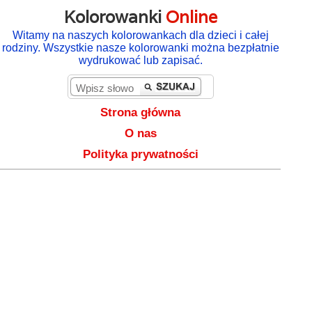
Kolorowanki
Online
Witamy na naszych kolorowankach dla dzieci i całej
rodziny. Wszystkie nasze kolorowanki można bezpłatnie
wydrukować lub zapisać.
Strona główna
O nas
Polityka prywatności