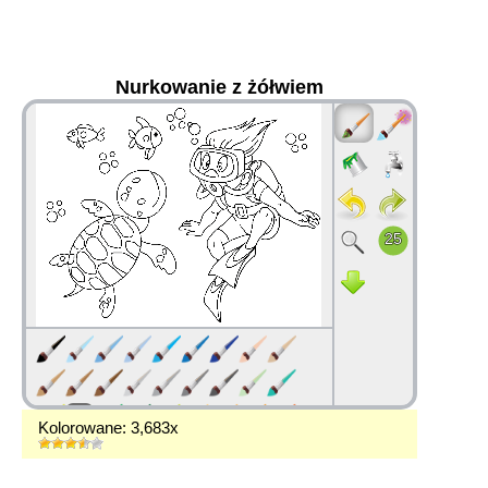
Nurkowanie z żółwiem
36
Kolorowane: 3,683x