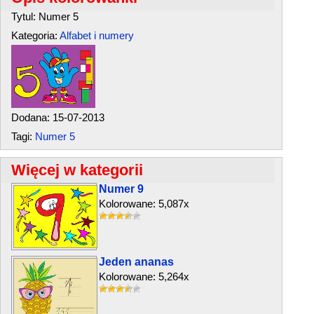
Tytul: Numer 5
Kategoria:
Alfabet i numery
Dodana: 15-07-2013
Tagi:
Numer 5
Więcej w kategorii
Numer 9
Kolorowane: 5,087x
Jeden ananas
Kolorowane: 5,264x