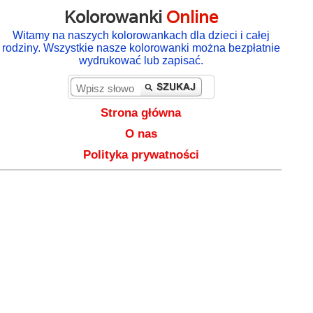
Kolorowanki
Online
Witamy na naszych kolorowankach dla dzieci i całej
rodziny. Wszystkie nasze kolorowanki można bezpłatnie
wydrukować lub zapisać.
Strona główna
O nas
Polityka prywatności