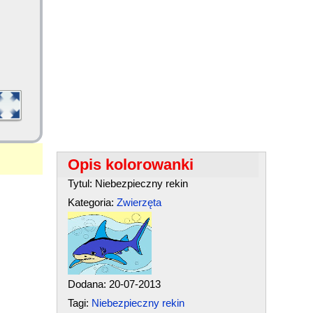
Opis kolorowanki
Tytul: Niebezpieczny rekin
Kategoria:
Zwierzęta
Dodana: 20-07-2013
Tagi:
Niebezpieczny rekin