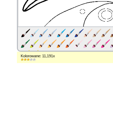
Kolorowane: 11,191x