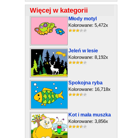
Więcej w kategorii
Młody motyl
Kolorowane: 5,472x
Jeleń w lesie
Kolorowane: 8,192x
Spokojna ryba
Kolorowane: 16,718x
Kot i mała muszka
Kolorowane: 3,856x