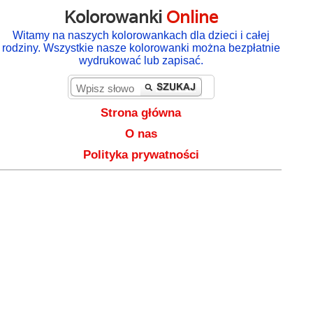
Kolorowanki
Online
Witamy na naszych kolorowankach dla dzieci i całej
rodziny. Wszystkie nasze kolorowanki można bezpłatnie
wydrukować lub zapisać.
Strona główna
O nas
Polityka prywatności