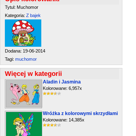
Tytul: Muchomor
Kategoria:
Z bajek
Dodana: 19-06-2014
Tagi:
muchomor
Więcej w kategorii
Aladin i Jasmina
Kolorowane: 6,957x
Wróżka z kolorowymi skrzydłami
Kolorowane: 14,385x