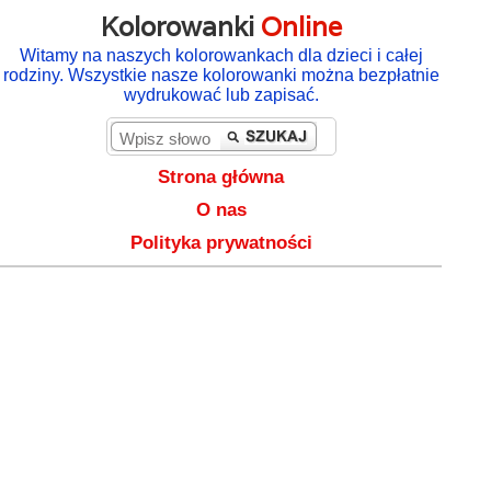
Kolorowanki
Online
Witamy na naszych kolorowankach dla dzieci i całej
rodziny. Wszystkie nasze kolorowanki można bezpłatnie
wydrukować lub zapisać.
Strona główna
O nas
Polityka prywatności