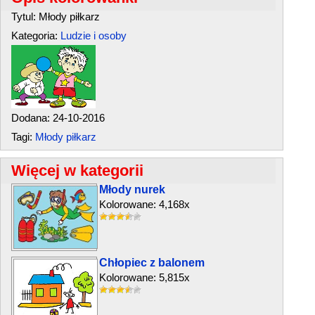
Tytul: Młody piłkarz
Kategoria:
Ludzie i osoby
Dodana: 24-10-2016
Tagi:
Młody piłkarz
Więcej w kategorii
Młody nurek
Kolorowane: 4,168x
Chłopiec z balonem
Kolorowane: 5,815x