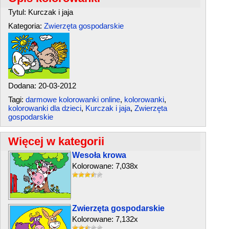
Tytul: Kurczak i jaja
Kategoria:
Zwierzęta gospodarskie
Dodana: 20-03-2012
Tagi:
darmowe kolorowanki online
,
kolorowanki
,
kolorowanki dla dzieci
,
Kurczak i jaja
,
Zwierzęta
gospodarskie
Więcej w kategorii
Wesoła krowa
Kolorowane: 7,038x
Zwierzęta gospodarskie
Kolorowane: 7,132x