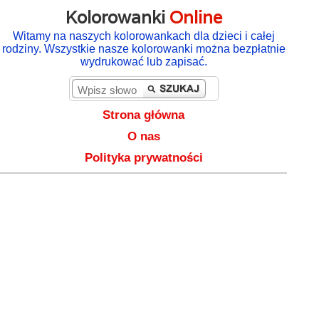
Kolorowanki
Online
Witamy na naszych kolorowankach dla dzieci i całej
rodziny. Wszystkie nasze kolorowanki można bezpłatnie
wydrukować lub zapisać.
Strona główna
O nas
Polityka prywatności