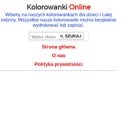
Kolorowanki
Online
Witamy na naszych kolorowankach dla dzieci i całej
rodziny. Wszystkie nasze kolorowanki można bezpłatnie
wydrukować lub zapisać.
Strona główna
O nas
Polityka prywatności