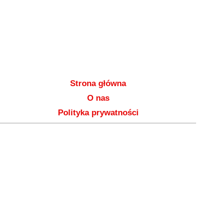
Strona główna
O nas
Polityka prywatności