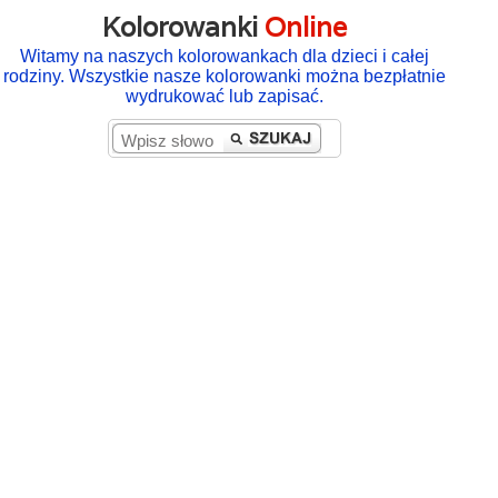
Kolorowanki
Online
Witamy na naszych kolorowankach dla dzieci i całej
rodziny. Wszystkie nasze kolorowanki można bezpłatnie
wydrukować lub zapisać.