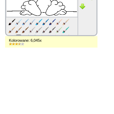
Kolorowane: 6,045x