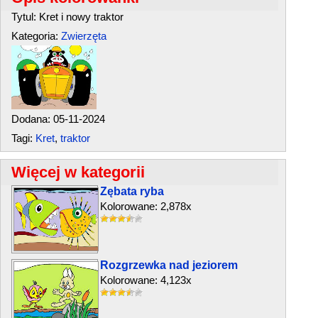
Tytul: Kret i nowy traktor
Kategoria:
Zwierzęta
Dodana: 05-11-2024
Tagi:
Kret
,
traktor
Więcej w kategorii
Zębata ryba
Kolorowane: 2,878x
Rozgrzewka nad jeziorem
Kolorowane: 4,123x