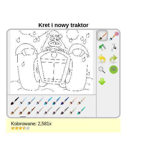
Kret i nowy traktor
36
Kolorowane: 2,581x