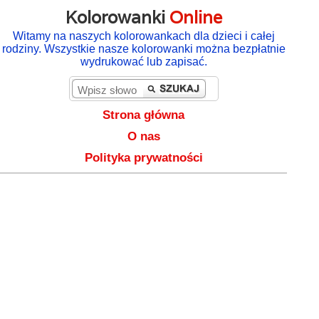
Kolorowanki
Online
Witamy na naszych kolorowankach dla dzieci i całej
rodziny. Wszystkie nasze kolorowanki można bezpłatnie
wydrukować lub zapisać.
Strona główna
O nas
Polityka prywatności