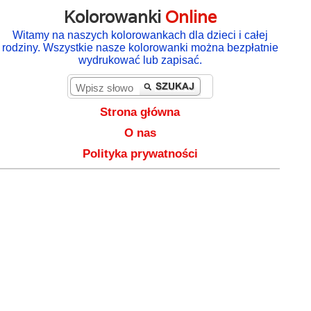
Kolorowanki
Online
Witamy na naszych kolorowankach dla dzieci i całej
rodziny. Wszystkie nasze kolorowanki można bezpłatnie
wydrukować lub zapisać.
Strona główna
O nas
Polityka prywatności