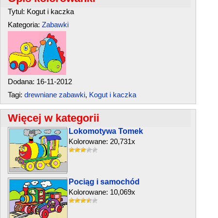
Tytul: Kogut i kaczka
Kategoria:
Zabawki
Dodana: 16-11-2012
Tagi:
drewniane zabawki
,
Kogut i kaczka
Więcej w kategorii
Lokomotywa Tomek
Kolorowane: 20,731x
Pociąg i samochód
Kolorowane: 10,069x