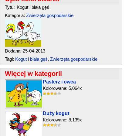
Tytul: Kogut i biała gęś
Kategoria:
Zwierzęta gospodarskie
Dodana: 25-04-2013
Tagi:
Kogut i biała gęś
,
Zwierzęta gospodarskie
Więcej w kategorii
Pasterz i owca
Kolorowane: 5,064x
Duży kogut
Kolorowane: 8,139x