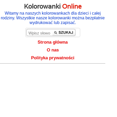
Kolorowanki
Online
Witamy na naszych kolorowankach dla dzieci i całej
rodziny. Wszystkie nasze kolorowanki można bezpłatnie
wydrukować lub zapisać.
Strona główna
O nas
Polityka prywatności