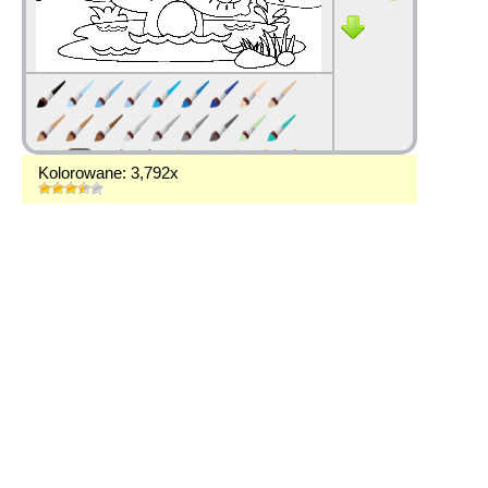
Kolorowane: 3,792x