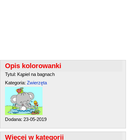
Opis kolorowanki
Tytul: Kąpiel na bagnach
Kategoria:
Zwierzęta
Dodana: 23-05-2019
Więcej w kategorii