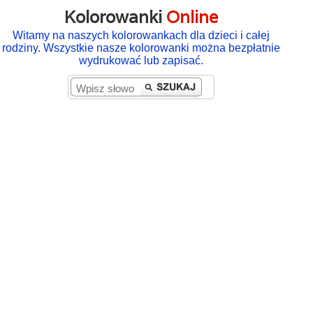
Kolorowanki
Online
Witamy na naszych kolorowankach dla dzieci i całej
rodziny. Wszystkie nasze kolorowanki można bezpłatnie
wydrukować lub zapisać.