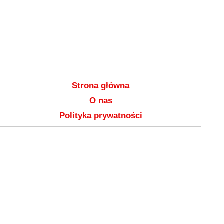
Strona główna
O nas
Polityka prywatności