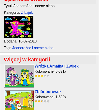
Tytul: Jednorożec i nocne niebo
Kategoria:
Z bajek
Dodana: 18-07-2019
Tagi:
Jednorożec i nocne niebo
Więcej w kategorii
Wróżka Amalka i Żwirek
Kolorowane: 5,031x
Zbiór borówek
Kolorowane: 1,532x