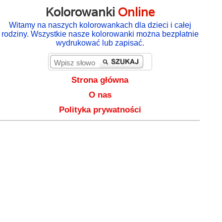
Kolorowanki
Online
Witamy na naszych kolorowankach dla dzieci i całej
rodziny. Wszystkie nasze kolorowanki można bezpłatnie
wydrukować lub zapisać.
Strona główna
O nas
Polityka prywatności