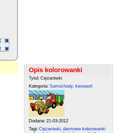
Opis kolorowanki
Tytul: Ciężarówki
Kategoria:
Samochody, transport
Dodana: 21-03-2012
Tagi:
Ciężarówki
,
darmowe kolorowanki