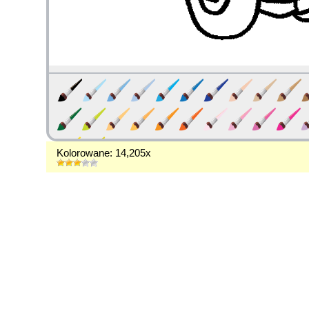
Kolorowane: 14,205x