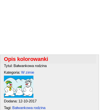
Opis kolorowanki
Tytul: Bałwankowa rodzina
Kategoria:
W zimie
Dodana: 12-10-2017
Tagi:
Bałwankowa rodzina