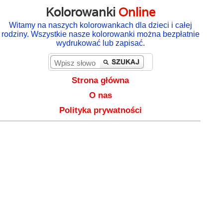
Kolorowanki
Online
Witamy na naszych kolorowankach dla dzieci i całej
rodziny. Wszystkie nasze kolorowanki można bezpłatnie
wydrukować lub zapisać.
Strona główna
O nas
Polityka prywatności