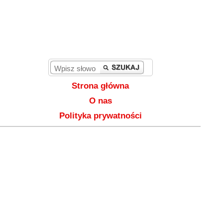
Strona główna
O nas
Polityka prywatności