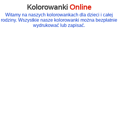
Kolorowanki
Online
Witamy na naszych kolorowankach dla dzieci i całej
rodziny. Wszystkie nasze kolorowanki można bezpłatnie
wydrukować lub zapisać.