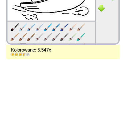
Kolorowane: 5,547x