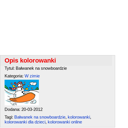
Opis kolorowanki
Tytul: Bałwanek na snowboardzie
Kategoria:
W zimie
Dodana: 20-03-2012
Tagi:
Bałwanek na snowboardzie
,
kolorowanki
,
kolorowanki dla dzieci
,
kolorowanki online