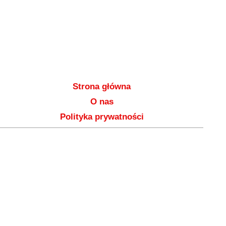
Strona główna
O nas
Polityka prywatności