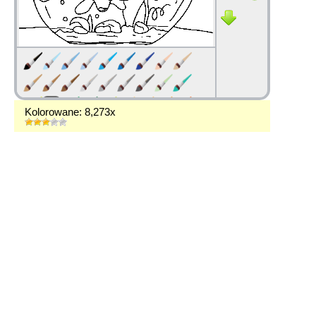
Kolorowane: 8,273x