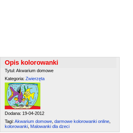
Opis kolorowanki
Tytul: Akwarium domowe
Kategoria:
Zwierzęta
Dodana: 19-04-2012
Tagi:
Akwarium domowe
,
darmowe kolorowanki online
,
kolorowanki
,
Malowanki dla dzeci