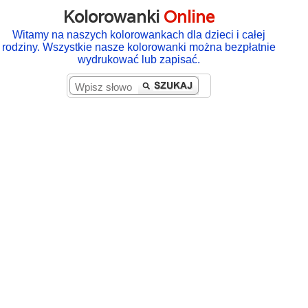
Kolorowanki
Online
Witamy na naszych kolorowankach dla dzieci i całej
rodziny. Wszystkie nasze kolorowanki można bezpłatnie
wydrukować lub zapisać.