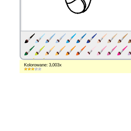
Kolorowane: 3,003x