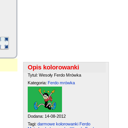
Opis kolorowanki
Tytul: Wesoły Ferdo Mrówka
Kategoria:
Ferdo mrówka
Dodana: 14-08-2012
Tagi:
darmowe kolorowanki Ferdo