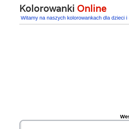
Kolorowanki
Online
Witamy na naszych kolorowankach dla dzieci i 
Wes
48