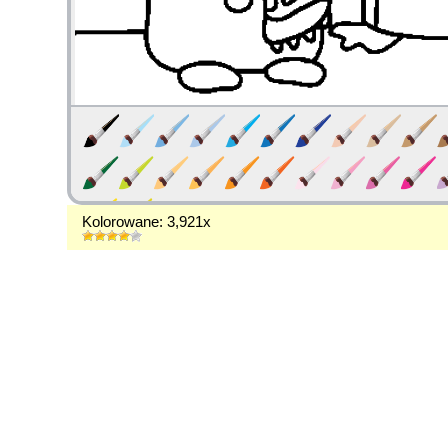
Kolorowane: 3,921x