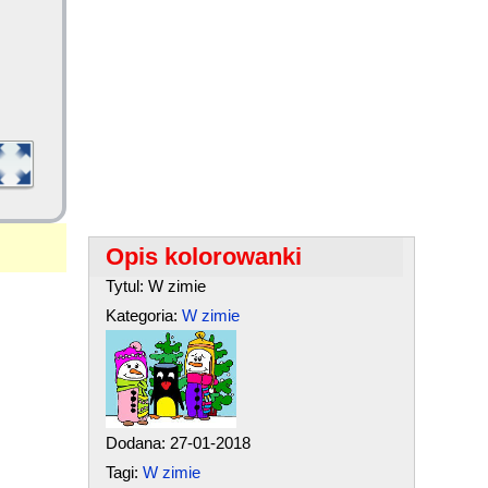
Opis kolorowanki
Tytul: W zimie
Kategoria:
W zimie
Dodana: 27-01-2018
Tagi:
W zimie