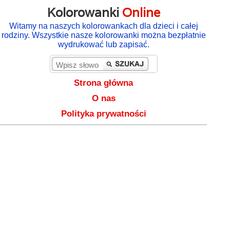
Kolorowanki
Online
Witamy na naszych kolorowankach dla dzieci i całej
rodziny. Wszystkie nasze kolorowanki można bezpłatnie
wydrukować lub zapisać.
Strona główna
O nas
Polityka prywatności