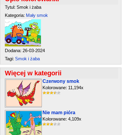
Tytul: Smok i żaba
Kategoria:
Mały smok
Dodana: 26-03-2024
Tagi:
Smok i żaba
Więcej w kategorii
Czerwony smok
Kolorowane: 11,194x
Nie mam pióra
Kolorowane: 4,109x