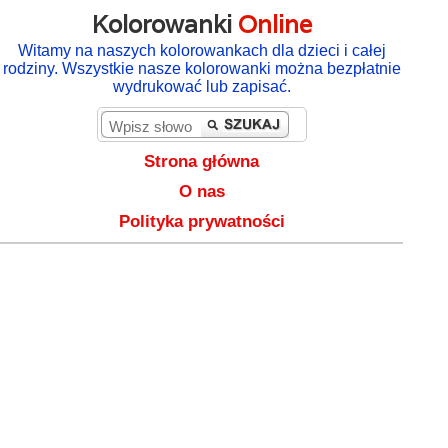
Kolorowanki
Online
Witamy na naszych kolorowankach dla dzieci i całej
rodziny. Wszystkie nasze kolorowanki można bezpłatnie
wydrukować lub zapisać.
Strona główna
O nas
Polityka prywatności