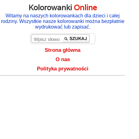
Kolorowanki
Online
Witamy na naszych kolorowankach dla dzieci i całej
rodziny. Wszystkie nasze kolorowanki można bezpłatnie
wydrukować lub zapisać.
Strona główna
O nas
Polityka prywatności