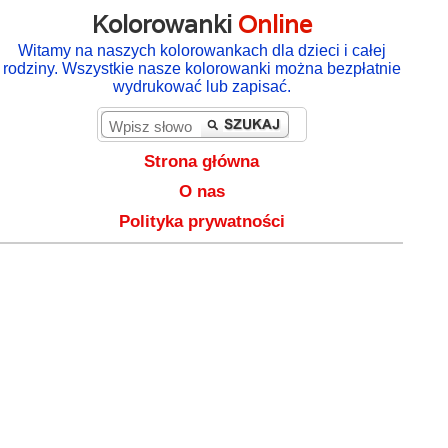
Kolorowanki
Online
Witamy na naszych kolorowankach dla dzieci i całej
rodziny. Wszystkie nasze kolorowanki można bezpłatnie
wydrukować lub zapisać.
Strona główna
O nas
Polityka prywatności